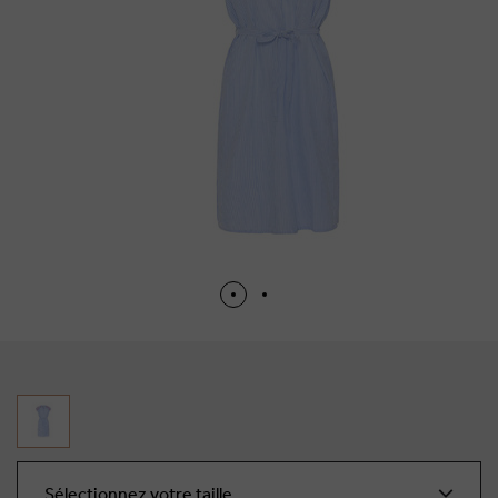
Sélectionnez votre taille