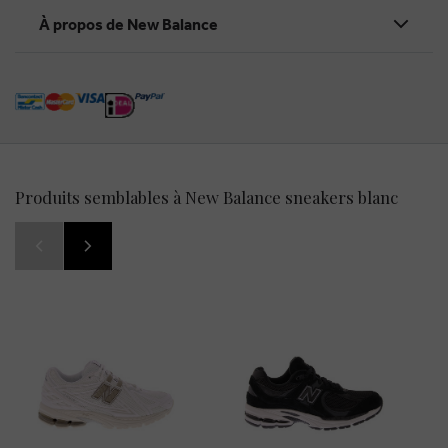
À propos de New Balance
Produits semblables à New Balance sneakers blanc