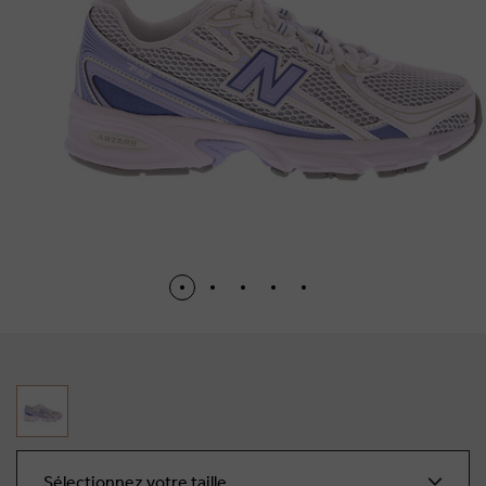
Sélectionnez votre taille