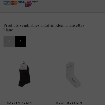
Produits semblables à Calvin Klein chausettes
blanc
CALVIN KLEIN
OLAF HUSSEIN