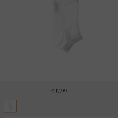
€ 12,99