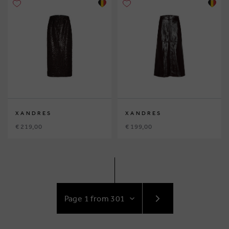
XANDRES
XANDRES
€ 219,00
€ 199,00
GO
TO
NEXT
PAGE