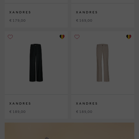
XANDRES
XANDRES
€ 179,00
€ 169,00
XANDRES
XANDRES
€ 189,00
€ 189,00