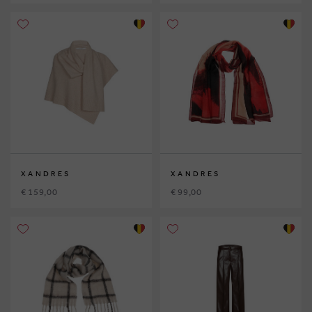
XANDRES
XANDRES
€ 159,00
€ 99,00