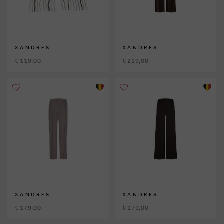
XANDRES
XANDRES
€ 119,00
€ 219,00
XANDRES
XANDRES
€ 179,00
€ 179,00