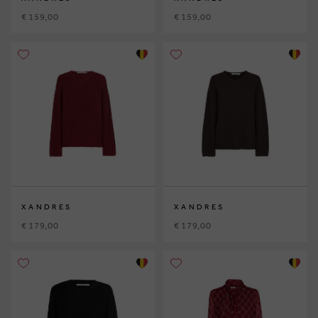
€ 159,00
€ 159,00
XANDRES
XANDRES
€ 179,00
€ 179,00