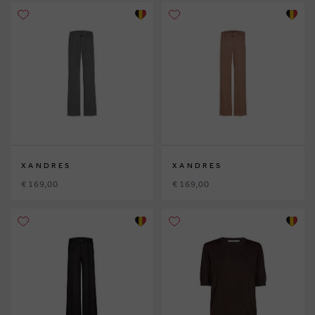
XANDRES
XANDRES
€ 169,00
€ 169,00