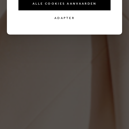
ALLE COOKIES AANVAARDEN
ADAPTER