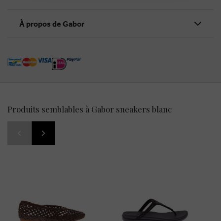
À propos de Gabor
Produits semblables à Gabor sneakers blanc