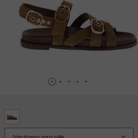
Sélectionnez votre taille