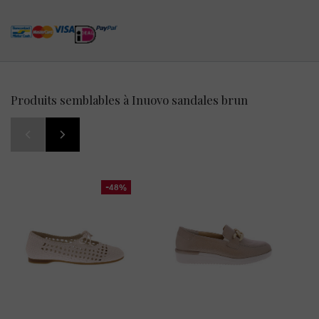
Produits semblables à Inuovo sandales brun
-48%