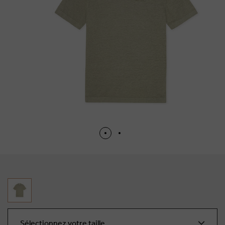
Sélectionnez votre taille