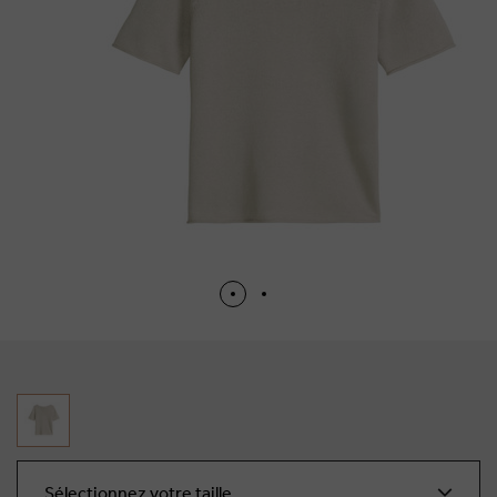
Sélectionnez votre taille