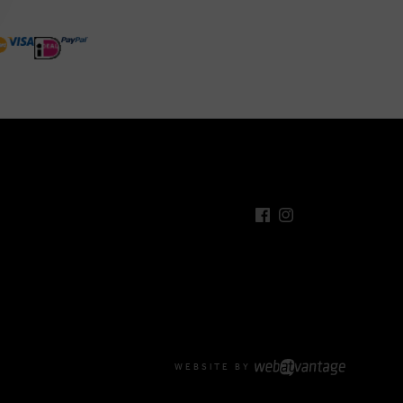
WEBSITE BY