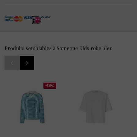
Produits semblables à Someone Kids robe bleu
-56%