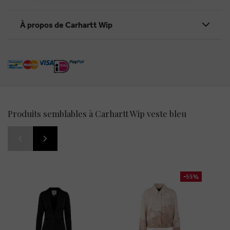
À propos de Carhartt Wip
Produits semblables à Carhartt Wip veste bleu
-55%