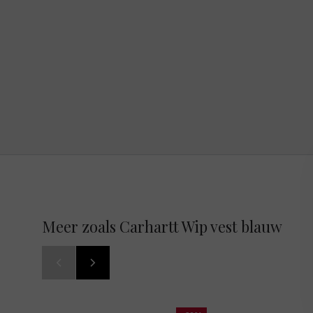
Meer zoals Carhartt Wip vest blauw