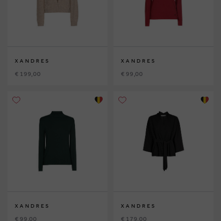
XANDRES
XANDRES
€ 199,00
€ 99,00
XANDRES
XANDRES
€ 99,00
€ 179,00