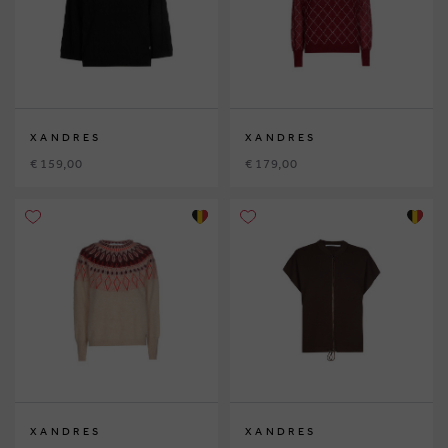
XANDRES
XANDRES
€ 159,00
€ 179,00
XANDRES
XANDRES