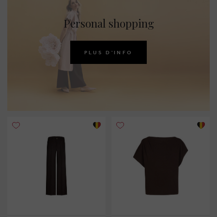
Personal shopping
PLUS D'INFO