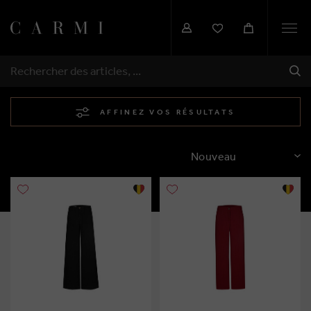
Togg
navi
EXP
RECHERCHER
AFFINEZ VOS RÉSULTATS
TRIER