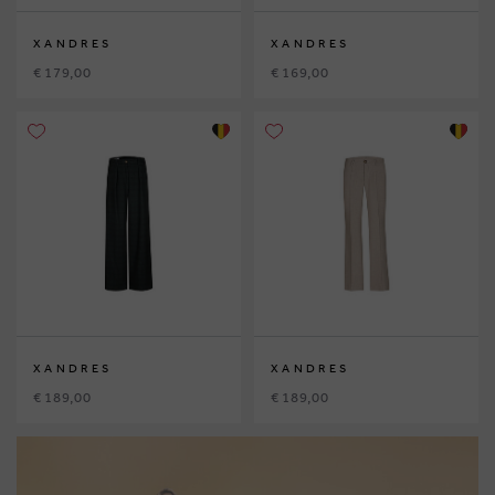
XANDRES
XANDRES
€ 179,00
€ 169,00
XANDRES
XANDRES
€ 189,00
€ 189,00