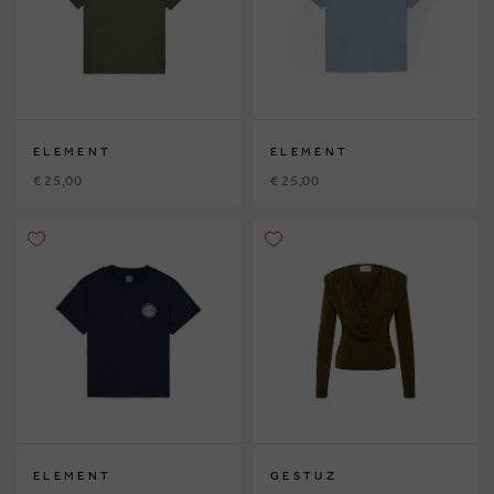
ELEMENT
ELEMENT
€ 25,00
€ 25,00
ELEMENT
GESTUZ