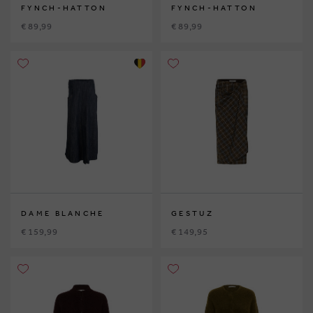
FYNCH-HATTON
FYNCH-HATTON
€ 89,99
€ 89,99
DAME BLANCHE
GESTUZ
€ 159,99
€ 149,95