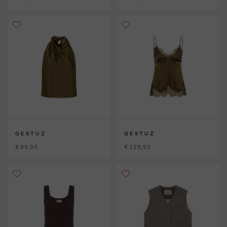
GESTUZ
GESTUZ
€ 99,95
€ 129,95