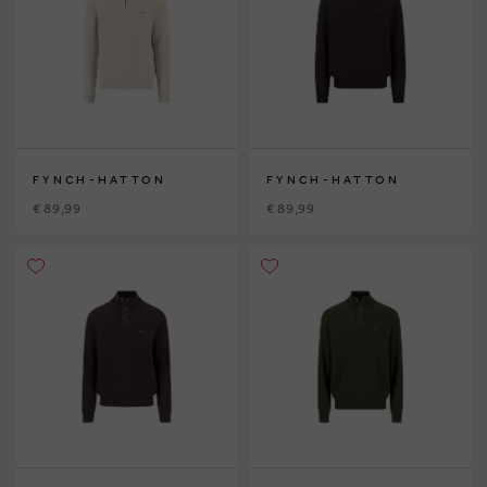
FYNCH-HATTON
FYNCH-HATTON
€ 89,99
€ 89,99