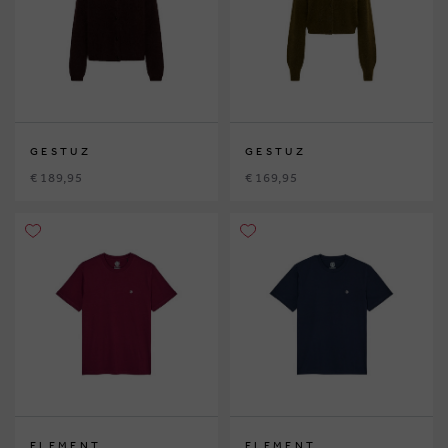
GESTUZ
GESTUZ
€ 189,95
€ 169,95
ELEMENT
ELEMENT