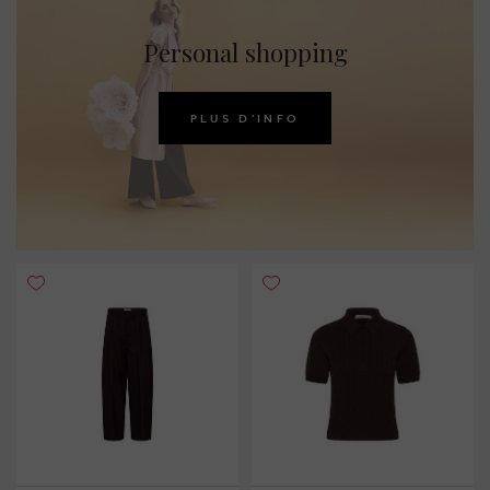
Personal shopping
PLUS D'INFO