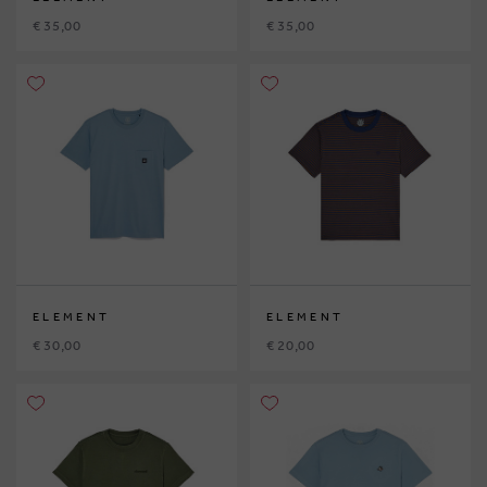
€ 35,00
€ 35,00
ELEMENT
ELEMENT
€ 30,00
€ 20,00