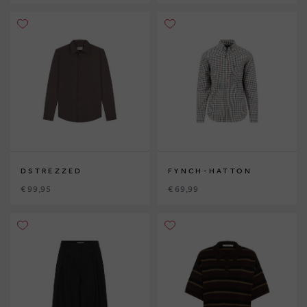
DSTREZZED
FYNCH-HATTON
€ 99,95
€ 69,99