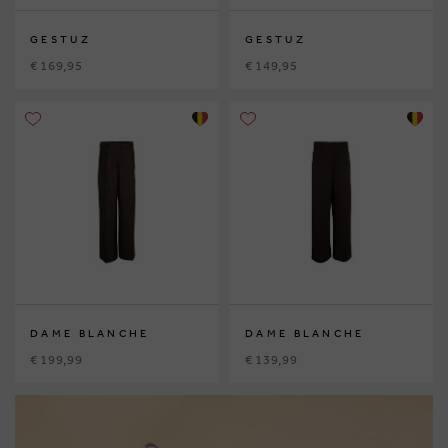
GESTUZ
GESTUZ
€ 169,95
€ 149,95
DAME BLANCHE
DAME BLANCHE
€ 199,99
€ 139,99