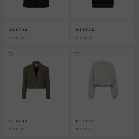
GESTUZ
GESTUZ
€ 149,95
€ 129,95
GESTUZ
GESTUZ
€ 199,95
€ 119,95