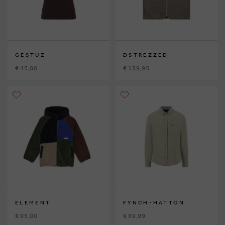
GESTUZ
DSTREZZED
€ 45,00
€ 139,95
ELEMENT
FYNCH-HATTON
€ 95,00
€ 69,99