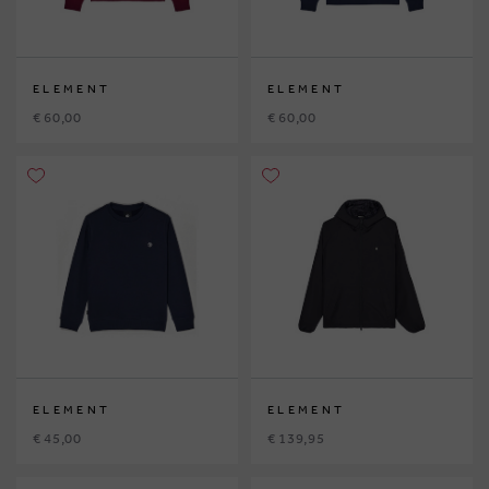
ELEMENT
ELEMENT
€ 60,00
€ 60,00
ELEMENT
ELEMENT
€ 45,00
€ 139,95