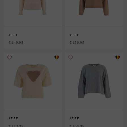
JEFF
JEFF
€ 149,95
€ 159,95
JEFF
JEFF
€ 149,95
€ 164,95