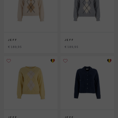
JEFF
JEFF
€ 189,95
€ 189,95
JEFF
JEFF