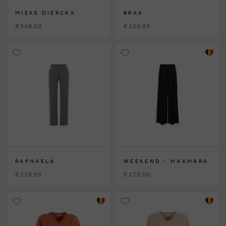
MIEKE DIERCKX
BRAX
€ 349,00
€ 109,95
RAPHAELA
WEEKEND - MAXMARA
€ 129,95
€ 279,00