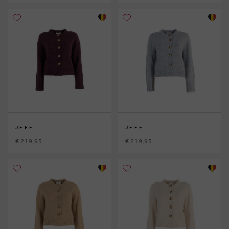
JEFF
JEFF
€ 219,95
€ 219,95