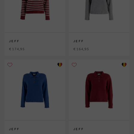
JEFF
JEFF
€ 174,95
€ 164,95
JEFF
JEFF