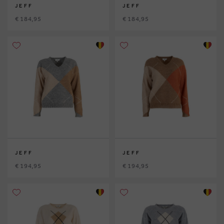
JEFF
JEFF
€ 184,95
€ 184,95
JEFF
JEFF
€ 194,95
€ 194,95