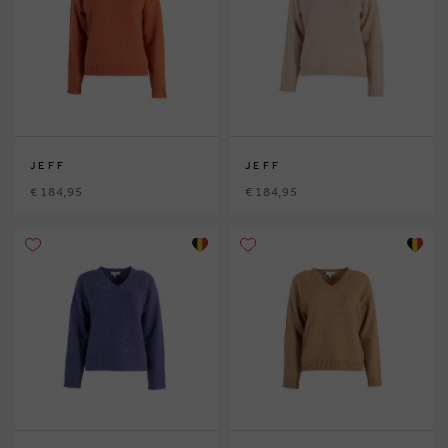
JEFF
JEFF
€ 184,95
€ 184,95