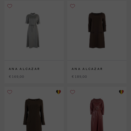
ANA ALCAZAR
ANA ALCAZAR
€ 169,00
€ 189,00