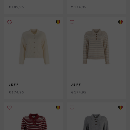
€ 189,95
€ 174,95
JEFF
JEFF
€ 174,95
€ 174,95