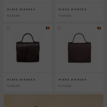
MIEKE DIERCKX
MIEKE DIERCKX
€ 349,00
€ 349,00
MIEKE DIERCKX
MIEKE DIERCKX
€ 399,00
€ 475,00