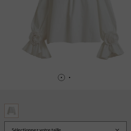
Sélectionnez votre taille