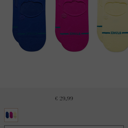
€ 29,99