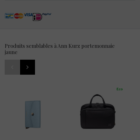
Produits semblables à Ann Kurz portemonnaie
jaune
Eco