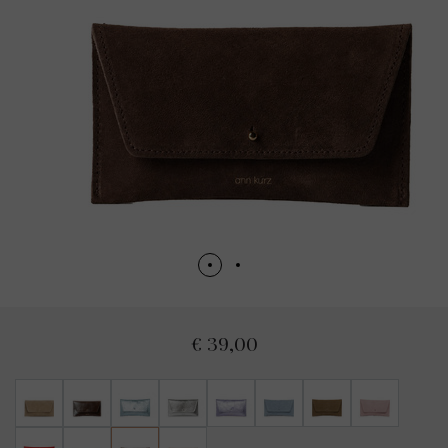
€ 39,00