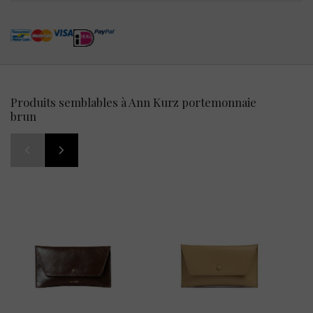
Produits semblables à Ann Kurz portemonnaie
brun