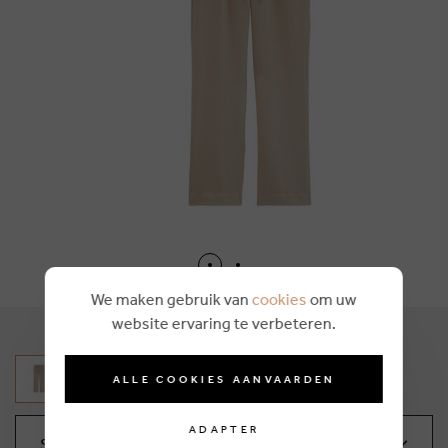
We maken gebruik van
cookies
om uw
website ervaring te verbeteren.
ALLE COOKIES AANVAARDEN
ADAPTER
Sélectionnez votre taille