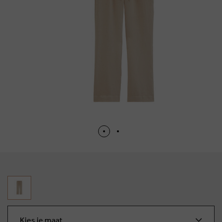
Kies je maat