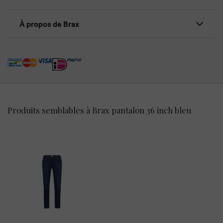
À propos de Brax
Produits semblables à Brax pantalon 36 inch bleu