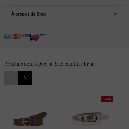
À propos de Brax
Produits semblables à Brax ceinture brun
-53%