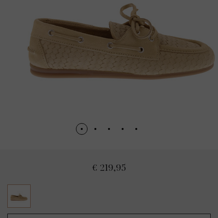
€ 219,95