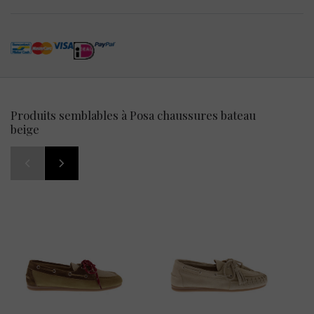
Produits semblables à Posa chaussures bateau
beige