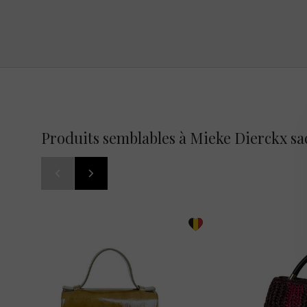
Produits semblables à Mieke Dierckx sa