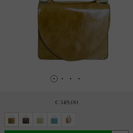
€ 349,00