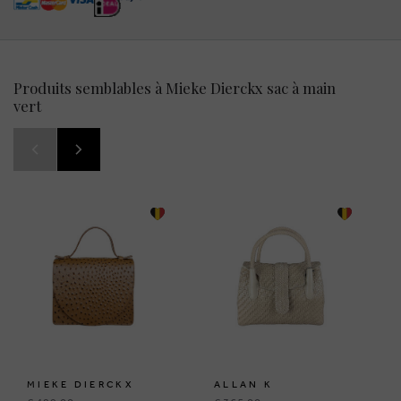
Produits semblables à Mieke Dierckx sac à main
vert
MIEKE DIERCKX
ALLAN K