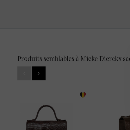
Produits semblables à Mieke Dierckx sa