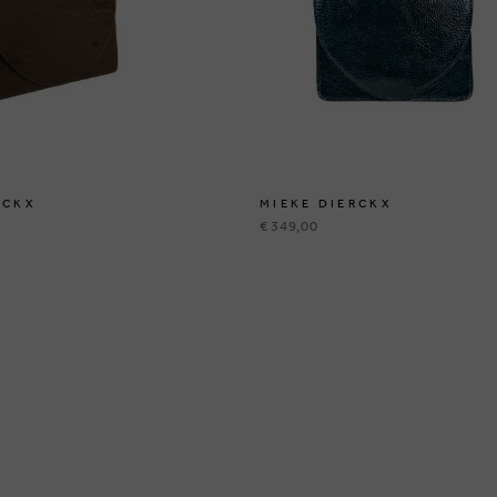
RCKX
MIEKE DIERCKX
€ 349,00