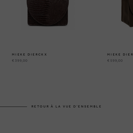
MIEKE DIERCKX
MIEKE DIE
€ 399,00
€ 599,00
RETOUR À LA VUE D'ENSEMBLE