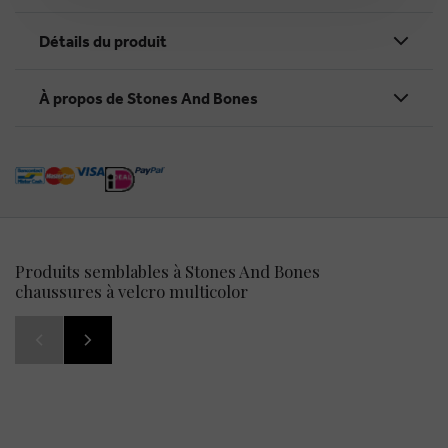
Détails du produit
À propos de Stones And Bones
Produits semblables à Stones And Bones
chaussures à velcro multicolor