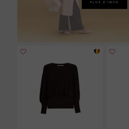
PLUS D'INFO