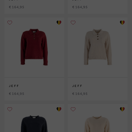
€ 164,95
€ 164,95
JEFF
JEFF
€ 164,95
€ 164,95