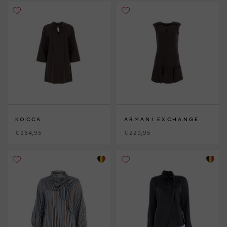
KOCCA
ARMANI EXCHANGE
€ 164,95
€ 229,95