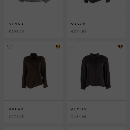
ATMOS
OSCAR
€ 159,00
€ 274,95
OSCAR
ATMOS
€ 274,95
€ 164,95