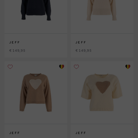
JEFF
JEFF
€ 149,95
€ 149,95
JEFF
JEFF