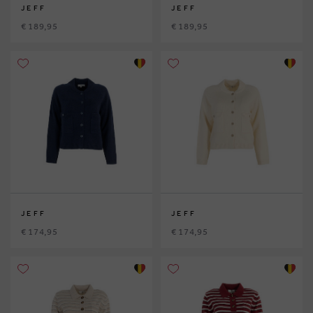
JEFF
JEFF
€ 189,95
€ 189,95
JEFF
JEFF
€ 174,95
€ 174,95