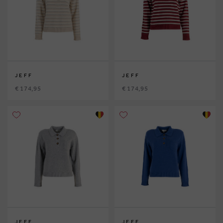
JEFF
JEFF
€ 174,95
€ 174,95
JEFF
JEFF