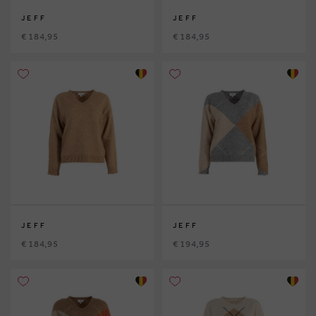
JEFF
JEFF
€ 184,95
€ 184,95
JEFF
JEFF
€ 184,95
€ 194,95