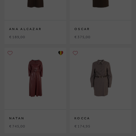
ANA ALCAZAR
OSCAR
€ 189,00
€ 375,00
NATAN
KOCCA
€ 745,00
€ 174,95