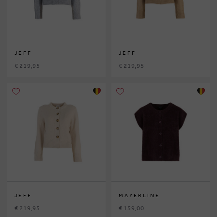
JEFF
JEFF
€ 219,95
€ 219,95
JEFF
MAYERLINE
€ 219,95
€ 159,00