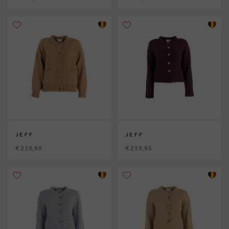
JEFF
JEFF
€ 219,95
€ 219,95