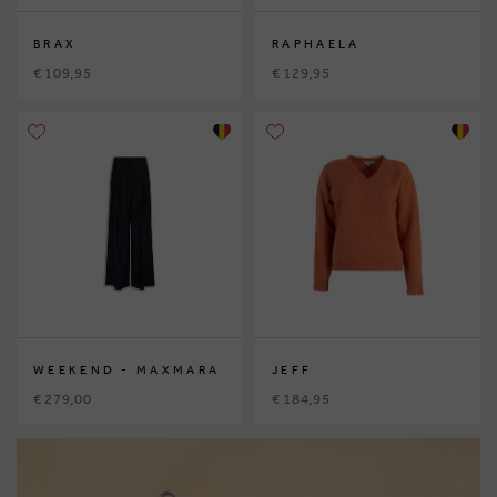
BRAX
RAPHAELA
€ 109,95
€ 129,95
WEEKEND - MAXMARA
JEFF
€ 279,00
€ 184,95