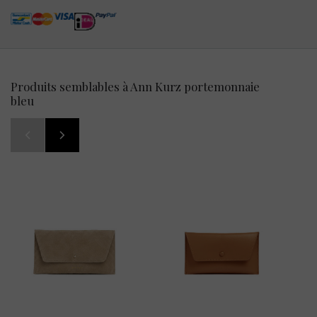
Produits semblables à Ann Kurz portemonnaie
bleu