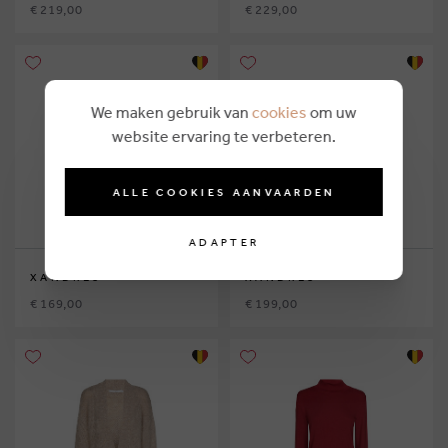
€ 219,00
€ 229,00
We maken gebruik van
cookies
om uw
website ervaring te verbeteren.
ALLE COOKIES AANVAARDEN
ADAPTER
XANDRES
XANDRES
€ 169,00
€ 199,00