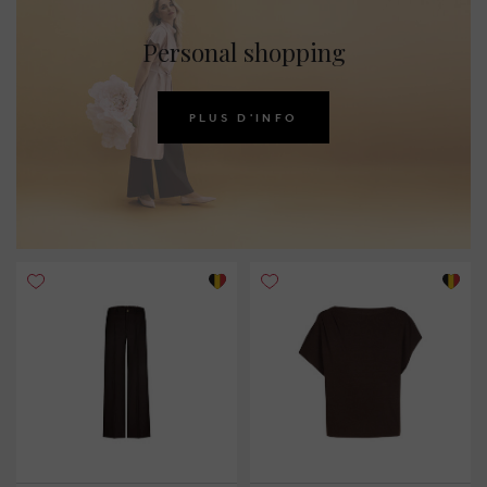
Personal shopping
PLUS D'INFO