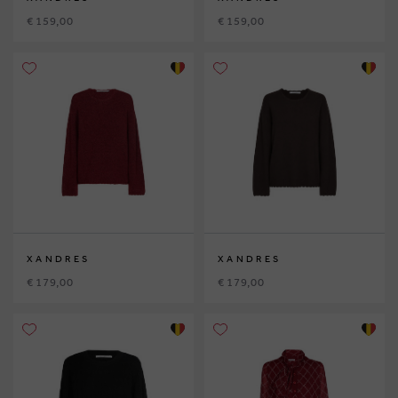
€ 159,00
€ 159,00
XANDRES
XANDRES
€ 179,00
€ 179,00