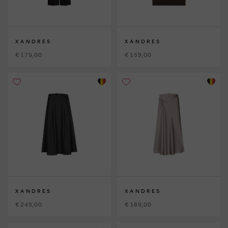
XANDRES
XANDRES
€ 179,00
€ 159,00
XANDRES
XANDRES
€ 249,00
€ 189,00