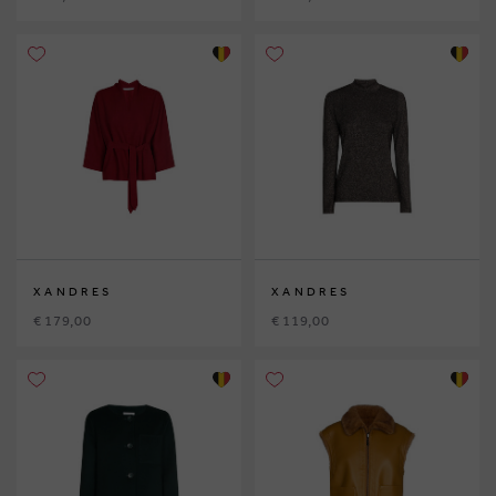
XANDRES
XANDRES
€ 179,00
€ 119,00