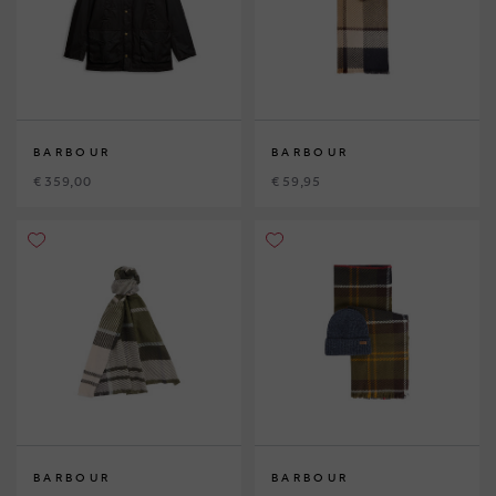
BARBOUR
BARBOUR
€ 359,00
€ 59,95
BARBOUR
BARBOUR