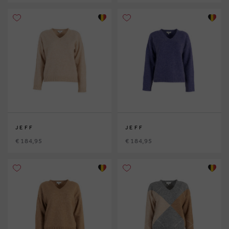
JEFF
JEFF
€ 184,95
€ 184,95