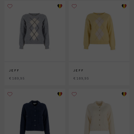
JEFF
JEFF
€ 189,95
€ 189,95