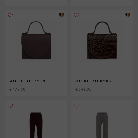
MIEKE DIERCKX
MIEKE DIERCKX
€ 475,00
€ 349,00