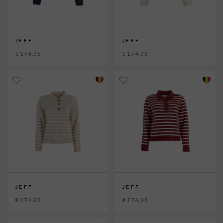
JEFF
JEFF
€ 174,95
€ 174,95
JEFF
JEFF
€ 174,95
€ 174,95