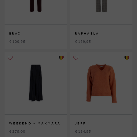
BRAX
RAPHAELA
€ 109,95
€ 129,95
WEEKEND - MAXMARA
JEFF
€ 279,00
€ 184,95