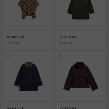
BARBOUR
BARBOUR
€ 199,95
€ 249,95
BARBOUR
BARBOUR