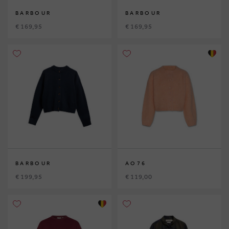
BARBOUR
BARBOUR
€ 169,95
€ 169,95
BARBOUR
AO76
€ 199,95
€ 119,00