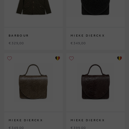
BARBOUR
MIEKE DIERCKX
€ 329,00
€ 349,00
MIEKE DIERCKX
MIEKE DIERCKX
€ 349,00
€ 399,00