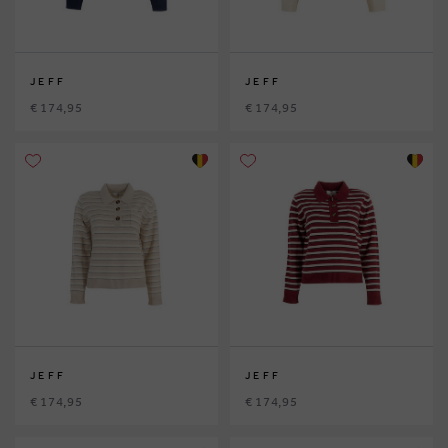
JEFF
JEFF
€ 174,95
€ 174,95
JEFF
JEFF
€ 174,95
€ 174,95