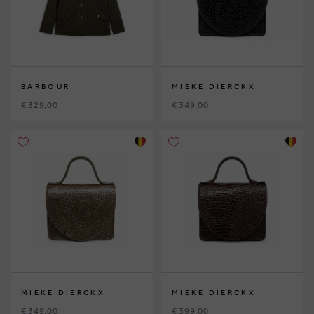
BARBOUR
MIEKE DIERCKX
€ 329,00
€ 349,00
MIEKE DIERCKX
MIEKE DIERCKX
€ 349,00
€ 399,00