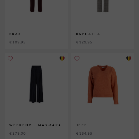
BRAX
RAPHAELA
€ 109,95
€ 129,95
WEEKEND - MAXMARA
JEFF
€ 279,00
€ 184,95