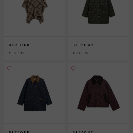
BARBOUR
BARBOUR
€ 199,95
€ 249,95
BARBOUR
BARBOUR