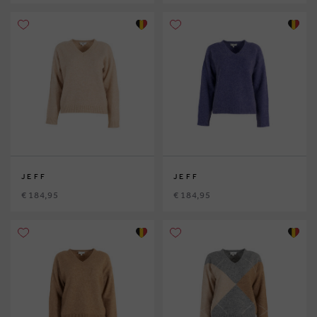
JEFF
JEFF
€ 184,95
€ 184,95