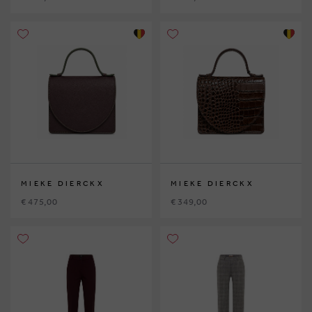
MIEKE DIERCKX
MIEKE DIERCKX
€ 475,00
€ 349,00