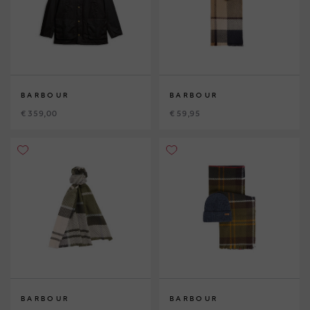
BARBOUR
BARBOUR
€ 359,00
€ 59,95
BARBOUR
BARBOUR