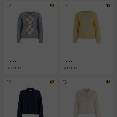
JEFF
JEFF
€ 189,95
€ 189,95