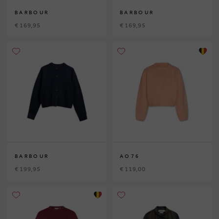
BARBOUR
BARBOUR
€ 169,95
€ 169,95
BARBOUR
AO76
€ 199,95
€ 119,00