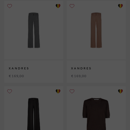
XANDRES
XANDRES
€ 169,00
€ 169,00