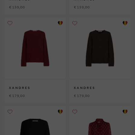
€ 159,00
€ 159,00
XANDRES
XANDRES
€ 179,00
€ 179,00