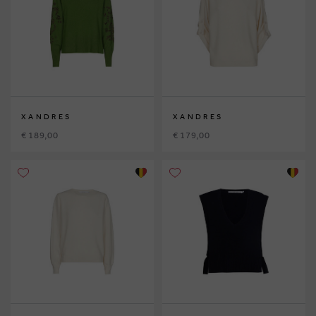
XANDRES
XANDRES
€ 189,00
€ 179,00