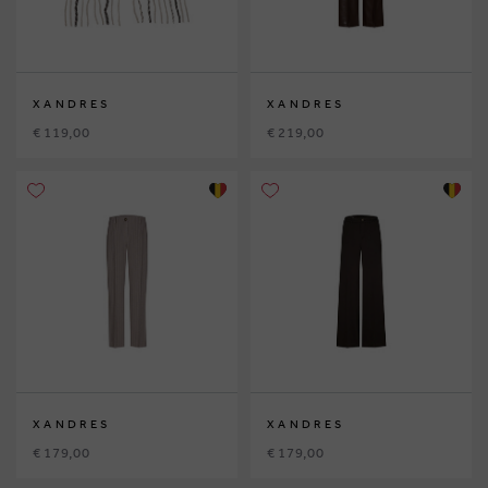
XANDRES
XANDRES
€ 119,00
€ 219,00
XANDRES
XANDRES
€ 179,00
€ 179,00