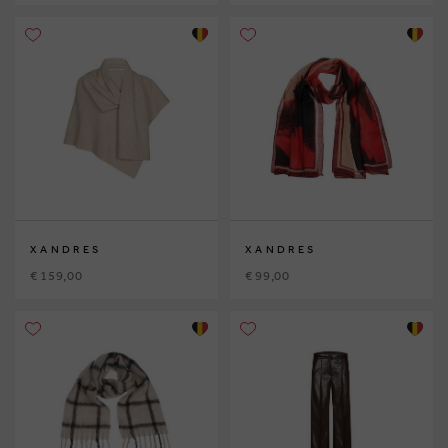
XANDRES
XANDRES
€ 159,00
€ 99,00