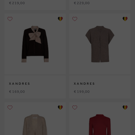
€ 219,00
€ 229,00
XANDRES
XANDRES
€ 169,00
€ 199,00