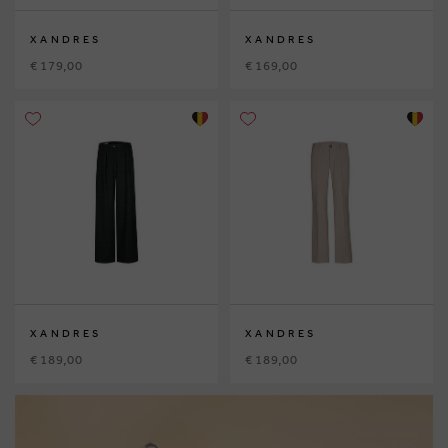
XANDRES
XANDRES
€ 179,00
€ 169,00
XANDRES
XANDRES
€ 189,00
€ 189,00