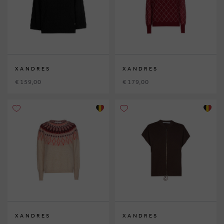
XANDRES
XANDRES
€ 159,00
€ 179,00
XANDRES
XANDRES