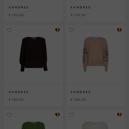
XANDRES
XANDRES
€ 169,00
€ 169,00
XANDRES
XANDRES
€ 189,00
€ 189,00