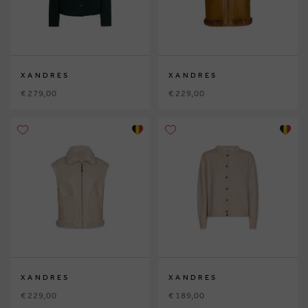
XANDRES
XANDRES
€ 279,00
€ 229,00
XANDRES
XANDRES
€ 229,00
€ 189,00