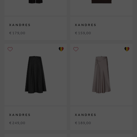
XANDRES
XANDRES
€ 179,00
€ 159,00
XANDRES
XANDRES
€ 249,00
€ 189,00