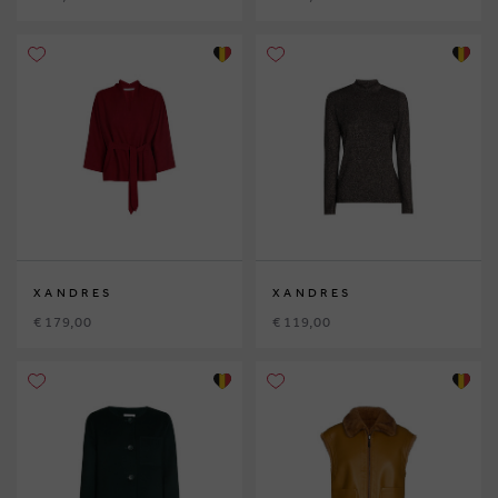
XANDRES
XANDRES
€ 179,00
€ 119,00