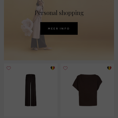
Personal shopping
MEER INFO