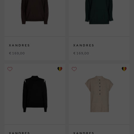
XANDRES
XANDRES
€ 169,00
€ 169,00
XANDRES
XANDRES