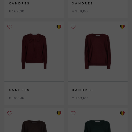
XANDRES
XANDRES
€ 169,00
€ 159,00
XANDRES
XANDRES
€ 159,00
€ 169,00