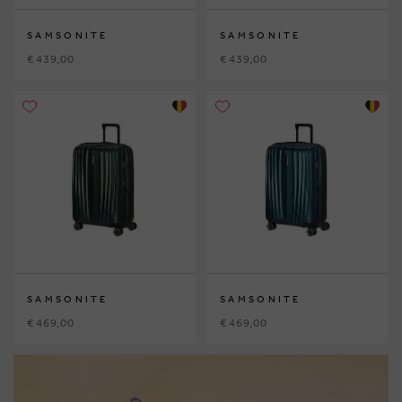
SAMSONITE
SAMSONITE
€ 439,00
€ 439,00
SAMSONITE
SAMSONITE
€ 469,00
€ 469,00