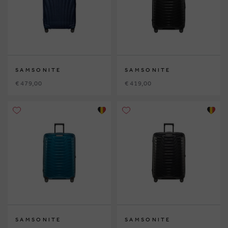
SAMSONITE
SAMSONITE
€ 479,00
€ 419,00
SAMSONITE
SAMSONITE