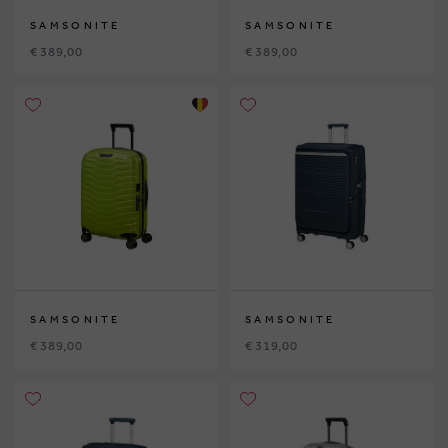
SAMSONITE
SAMSONITE
€ 389,00
€ 389,00
SAMSONITE
SAMSONITE
€ 389,00
€ 319,00