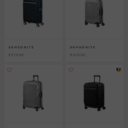
SAMSONITE
SAMSONITE
€ 279,00
€ 419,00