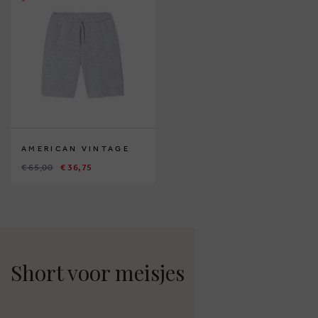
AMERICAN VINTAGE
€ 65,00
€ 36,75
Short voor meisjes