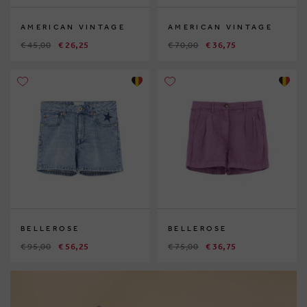
AMERICAN VINTAGE
AMERICAN VINTAGE
€ 45,00
€ 26,25
€ 70,00
€ 36,75
BELLEROSE
BELLEROSE
€ 95,00
€ 56,25
€ 75,00
€ 36,75