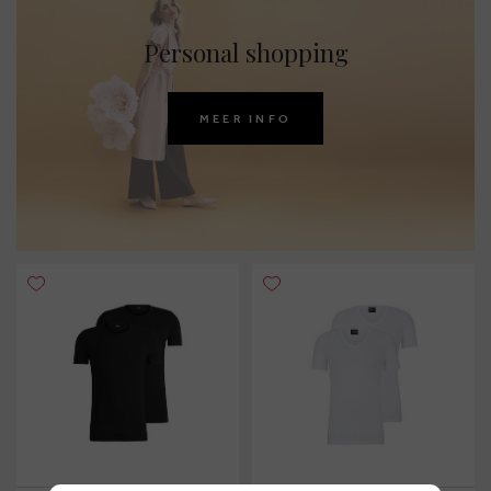
Personal shopping
MEER INFO