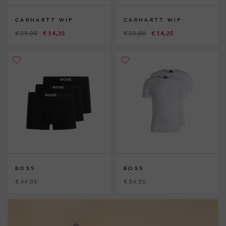
CARHARTT WIP
CARHARTT WIP
€ 29,00
€ 14,25
€ 29,00
€ 14,25
BOSS
BOSS
€ 44,95
€ 34,95