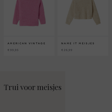
AMERICAN VINTAGE
NAME IT MEISJES
€ 99,95
€ 26,99
Trui voor meisjes