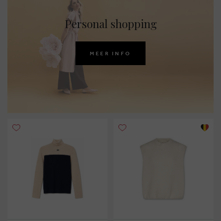
Personal shopping
MEER INFO