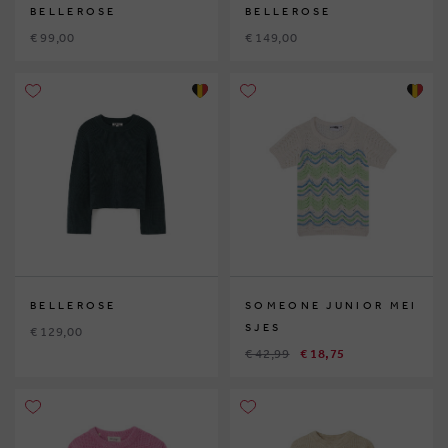
BELLEROSE
BELLEROSE
€ 99,00
€ 149,00
BELLEROSE
SOMEONE JUNIOR MEI
SJES
€ 129,00
€ 42,99
€ 18,75