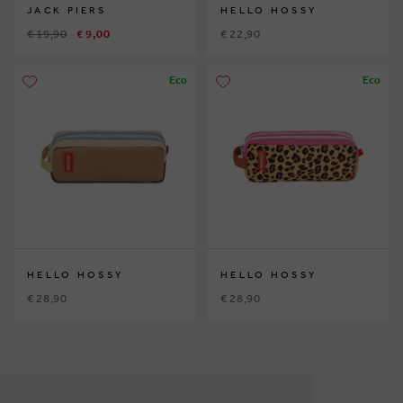
JACK PIERS
HELLO HOSSY
€ 19,90
€ 9,00
€ 22,90
Eco
Eco
HELLO HOSSY
HELLO HOSSY
€ 28,90
€ 28,90