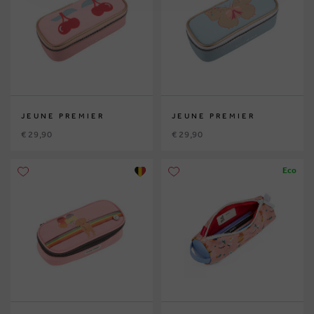
JEUNE PREMIER
JEUNE PREMIER
€ 29,90
€ 29,90
Eco