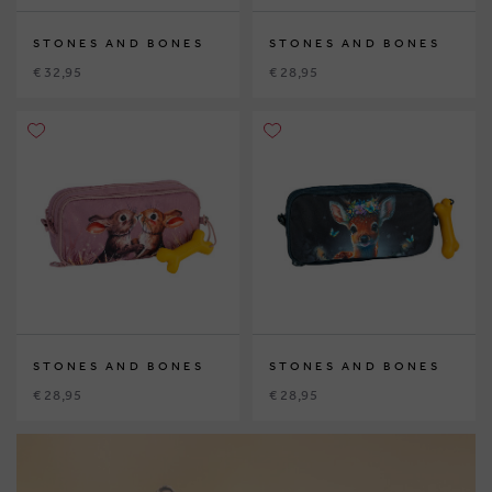
STONES AND BONES
STONES AND BONES
€ 32,95
€ 28,95
STONES AND BONES
STONES AND BONES
€ 28,95
€ 28,95