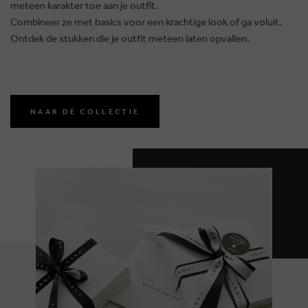
meteen karakter toe aan je outfit.
Combineer ze met basics voor een krachtige look of ga voluit.
Ontdek de stukken die je outfit meteen laten opvallen.
NAAR DE COLLECTIE