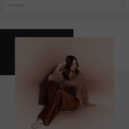
€ 139,95