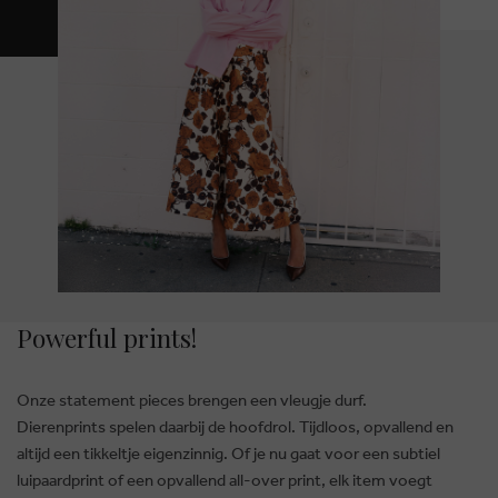
Powerful prints!
Onze statement pieces brengen een vleugje durf.
Dierenprints spelen daarbij de hoofdrol. Tijdloos, opvallend en
altijd een tikkeltje eigenzinnig. Of je nu gaat voor een subtiel
luipaardprint of een opvallend all-over print, elk item voegt