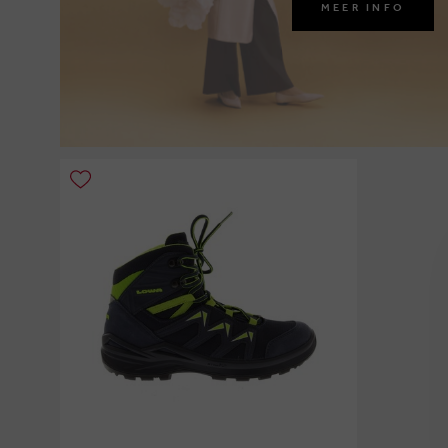
MEER INFO