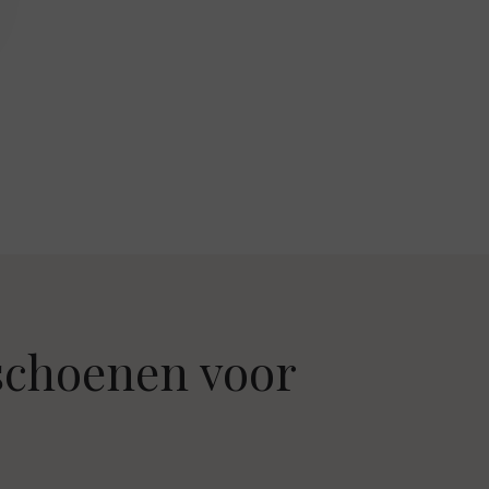
choenen voor