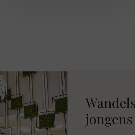
Wandels
jongens