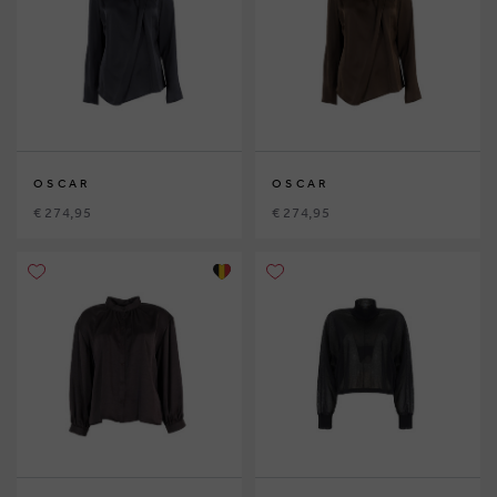
OSCAR
OSCAR
€ 274,95
€ 274,95