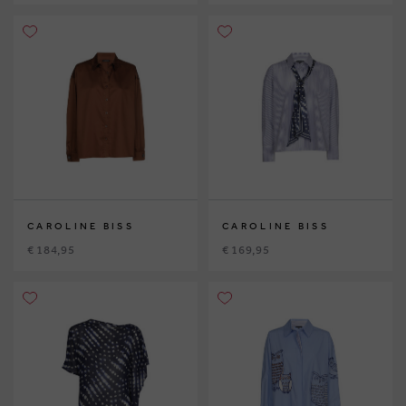
CAROLINE BISS
CAROLINE BISS
€ 184,95
€ 169,95