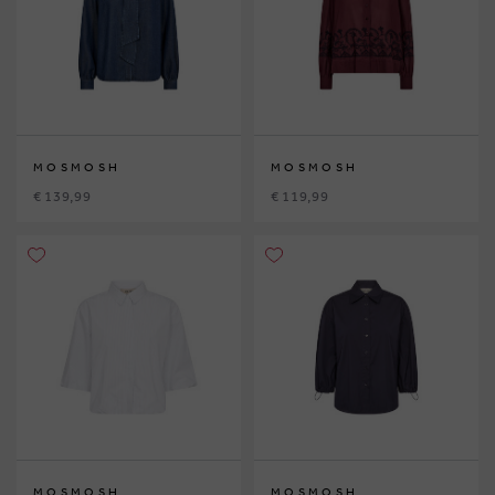
MOSMOSH
MOSMOSH
€ 139,99
€ 119,99
MOSMOSH
MOSMOSH