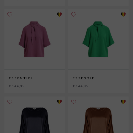
ESSENTIEL
ESSENTIEL
€ 144,95
€ 144,95