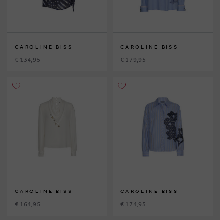
CAROLINE BISS
CAROLINE BISS
€ 134,95
€ 179,95
CAROLINE BISS
CAROLINE BISS
€ 164,95
€ 174,95