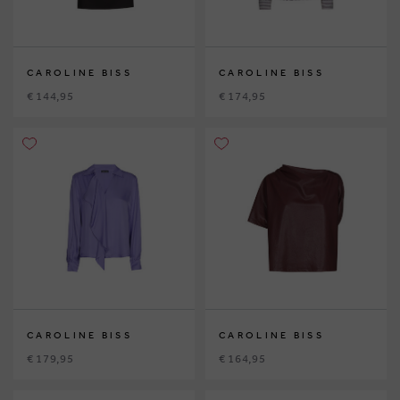
CAROLINE BISS
CAROLINE BISS
€ 144,95
€ 174,95
CAROLINE BISS
CAROLINE BISS
€ 179,95
€ 164,95