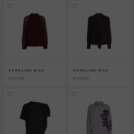
CAROLINE BISS
CAROLINE BISS
€ 174,95
€ 179,95