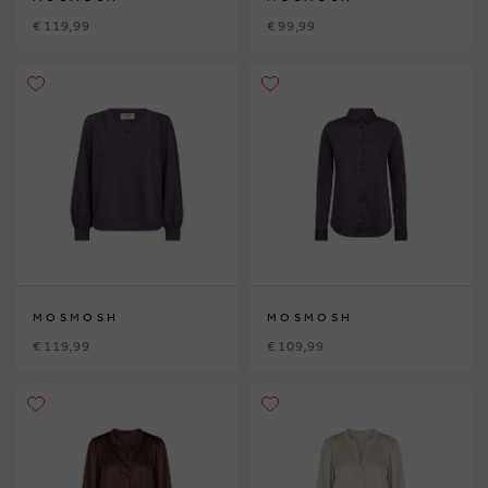
€ 119,99
€ 99,99
MOSMOSH
MOSMOSH
€ 119,99
€ 109,99