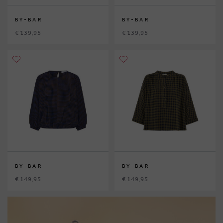
BY-BAR
BY-BAR
€ 139,95
€ 139,95
BY-BAR
BY-BAR
€ 149,95
€ 149,95