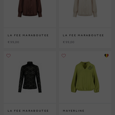
LA FEE MARABOUTEE
LA FEE MARABOUTEE
€ 99,00
€ 99,00
LA FEE MARABOUTEE
MAYERLINE