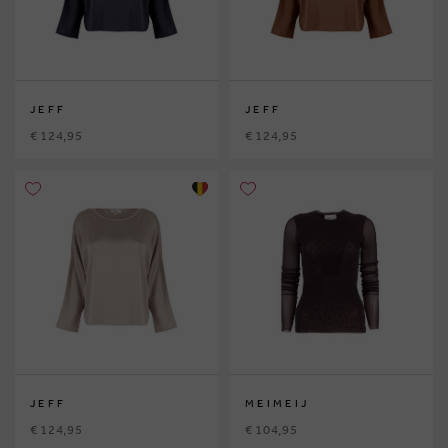
JEFF
JEFF
€ 124,95
€ 124,95
JEFF
MEIMEIJ
€ 124,95
€ 104,95