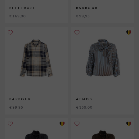
BELLEROSE
BARBOUR
€ 169,00
€ 99,95
BARBOUR
ATMOS
€ 99,95
€ 159,00