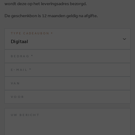
wordt deze op het leveringsadres bezorgd.
De geschenkbon is 12 maanden geldig na afgifte.
TYPE CADEAUBON *
BRUSSELSESTEENWEG 129