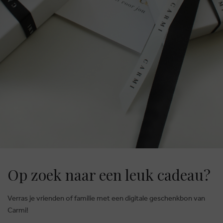
Op zoek naar een leuk cadeau?
Verras je vrienden of familie met een digitale geschenkbon van
Carmi!