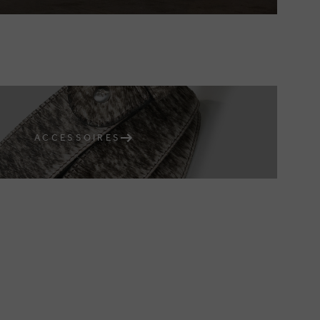
ACCESSOIRES