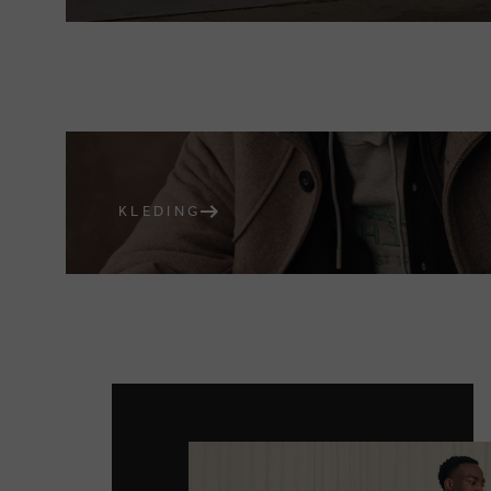
KLEDING