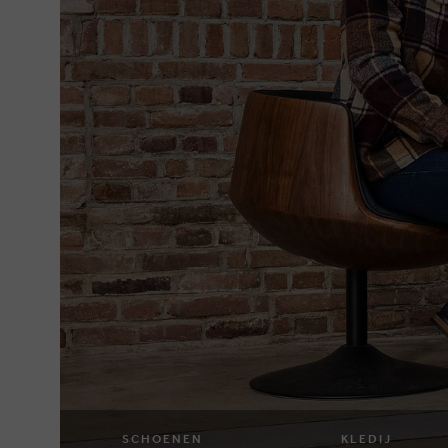
SCHOENEN
KLEDIJ