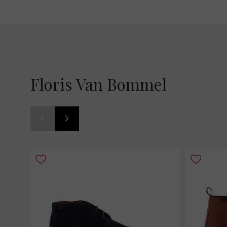
Floris Van Bommel