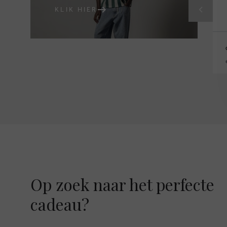
KLIK HIER
Op zoek naar het perfecte
cadeau?