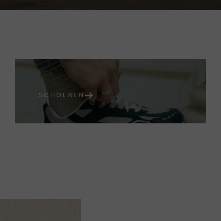
SCHOENEN