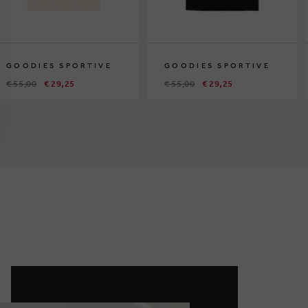
GOODIES SPORTIVE
GOODIES SPORTIVE
€ 55,00
€ 29,25
€ 55,00
€ 29,25