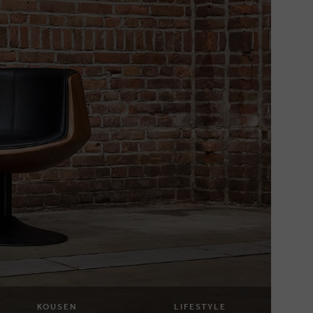
KOUSEN
LIFESTYLE