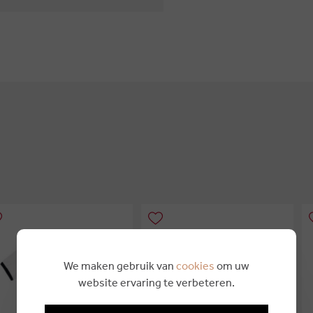
We maken gebruik van
cookies
om uw
website ervaring te verbeteren.