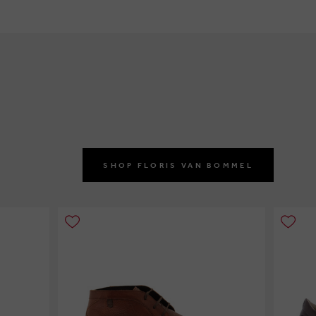
SHOP FLORIS VAN BOMMEL