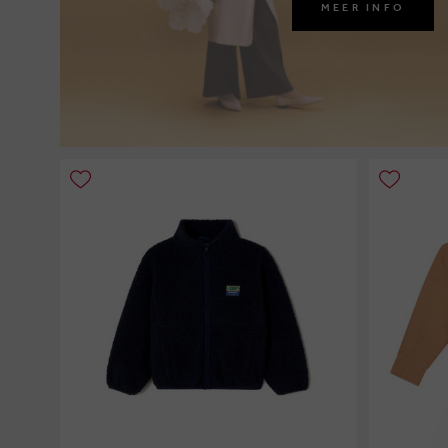
MEER INFO