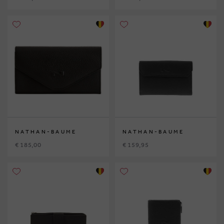
NATHAN-BAUME
NATHAN-BAUME
€ 185,00
€ 159,95