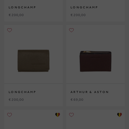
LONGCHAMP
LONGCHAMP
€ 200,00
€ 200,00
LONGCHAMP
ARTHUR & ASTON
€ 200,00
€ 69,00