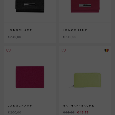
LONGCHAMP
LONGCHAMP
€ 240,00
€ 240,00
LONGCHAMP
NATHAN-BAUME
€ 200,00
€ 95,00
€ 48,75