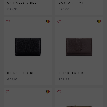
CRINKLES SIBEL
CARHARTT WIP
€ 45,99
€ 29,00
CRINKLES SIBEL
CRINKLES SIBEL
€ 59,95
€ 59,95