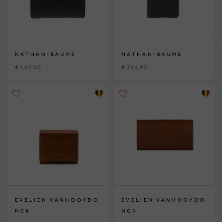
NATHAN-BAUME
NATHAN-BAUME
€ 145,00
€ 124,95
EVELIEN VANHOOYDO
EVELIEN VANHOOYDO
NCK
NCK