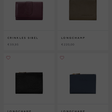
CRINKLES SIBEL
LONGCHAMP
€ 59,95
€ 220,00
LONGCHAMP
LONGCHAMP