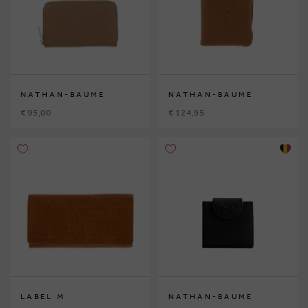
NATHAN-BAUME
NATHAN-BAUME
€ 95,00
€ 124,95
LABEL M
NATHAN-BAUME