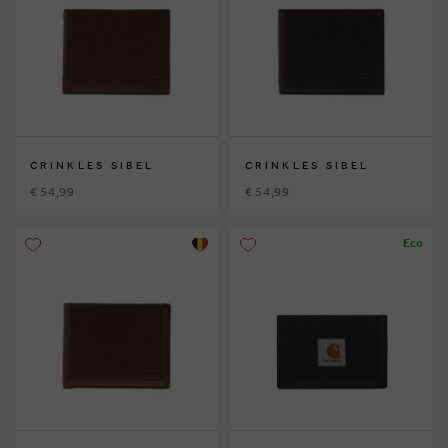
CRINKLES SIBEL
CRINKLES SIBEL
€ 54,99
€ 54,99
Eco