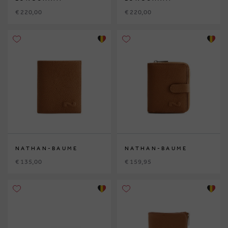
€ 220,00
€ 220,00
NATHAN-BAUME
NATHAN-BAUME
€ 135,00
€ 159,95