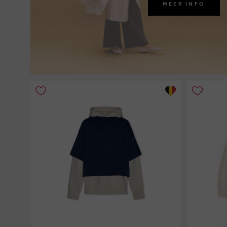
MEER INFO