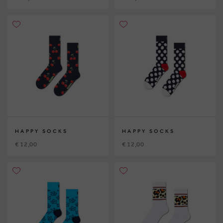
HAPPY SOCKS
HAPPY SOCKS
€ 12,00
€ 12,00