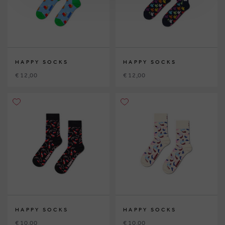
HAPPY SOCKS
HAPPY SOCKS
€ 12,00
€ 12,00
HAPPY SOCKS
HAPPY SOCKS
€ 10,00
€ 10,00