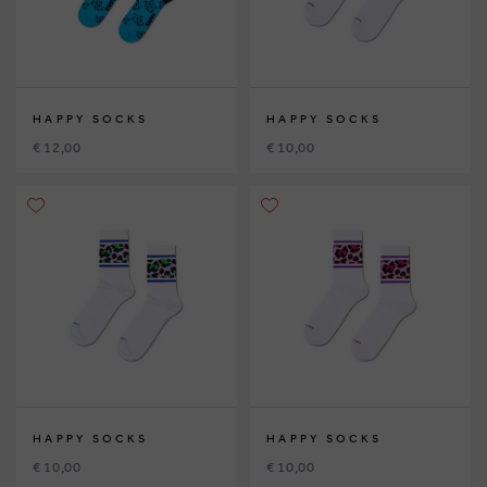
HAPPY SOCKS
HAPPY SOCKS
€ 12,00
€ 10,00
HAPPY SOCKS
HAPPY SOCKS
€ 10,00
€ 10,00