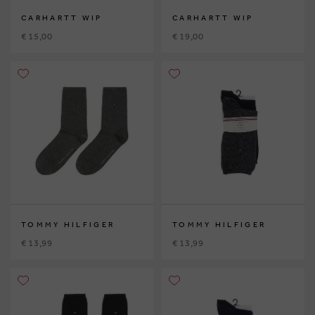
CARHARTT WIP
CARHARTT WIP
€ 15,00
€ 19,00
TOMMY HILFIGER
TOMMY HILFIGER
€ 13,99
€ 13,99