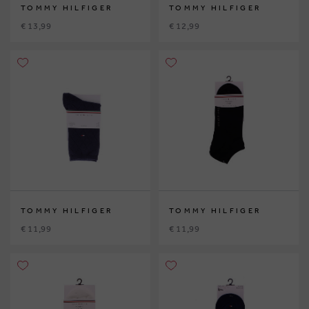
TOMMY HILFIGER
TOMMY HILFIGER
€ 13,99
€ 12,99
TOMMY HILFIGER
TOMMY HILFIGER
€ 11,99
€ 11,99