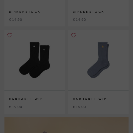
BIRKENSTOCK
BIRKENSTOCK
€ 14,90
€ 14,90
CARHARTT WIP
CARHARTT WIP
€ 19,00
€ 15,00