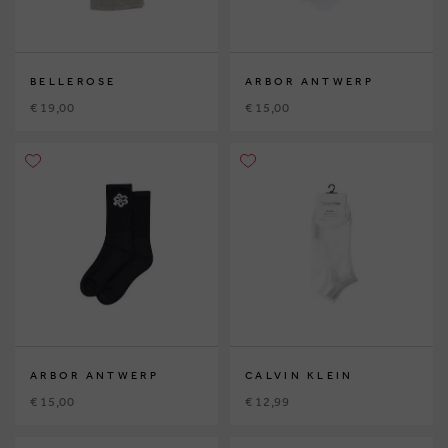
BELLEROSE
ARBOR ANTWERP
€ 19,00
€ 15,00
ARBOR ANTWERP
CALVIN KLEIN
€ 15,00
€ 12,99