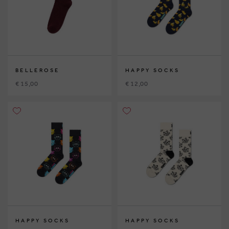
BELLEROSE
HAPPY SOCKS
€ 15,00
€ 12,00
HAPPY SOCKS
HAPPY SOCKS