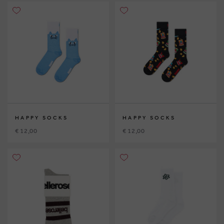
HAPPY SOCKS
HAPPY SOCKS
€ 12,00
€ 12,00