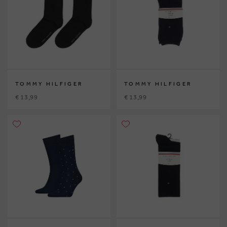
TOMMY HILFIGER
TOMMY HILFIGER
€ 13,99
€ 13,99