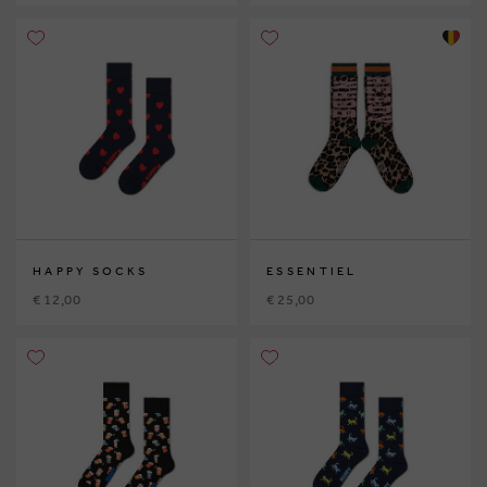
HAPPY SOCKS
ESSENTIEL
€ 12,00
€ 25,00