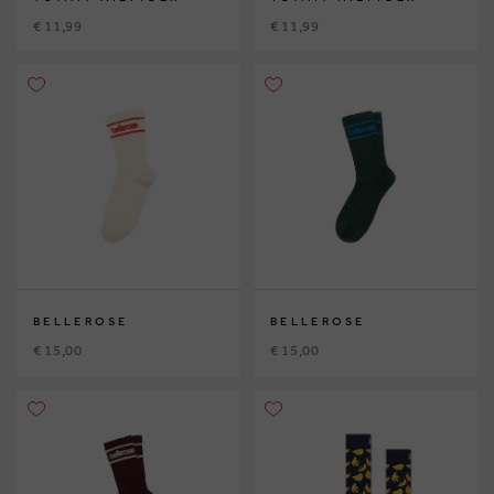
€ 11,99
€ 11,99
BELLEROSE
BELLEROSE
€ 15,00
€ 15,00