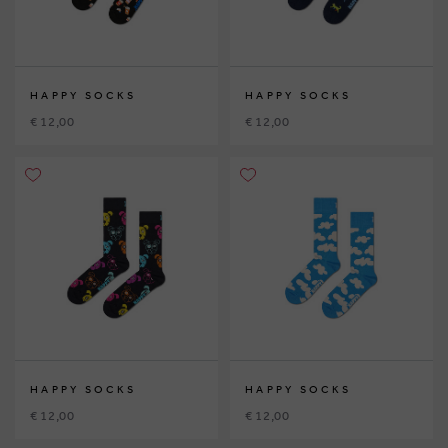
HAPPY SOCKS
HAPPY SOCKS
€ 12,00
€ 12,00
HAPPY SOCKS
HAPPY SOCKS
€ 12,00
€ 12,00