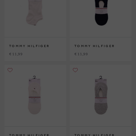
TOMMY HILFIGER
TOMMY HILFIGER
€ 11,99
€ 11,99
TOMMY HILFIGER
TOMMY HILFIGER